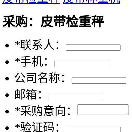
采购：
皮带检重秤
*
联系人：
*
手机：
公司名称：
邮箱：
*
采购意向：
*
验证码：