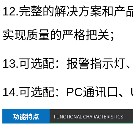
12.完整的解决方案和
实现质量的严格把关；
13.可选配：报警指示
14.可选配：
PC
通讯口、