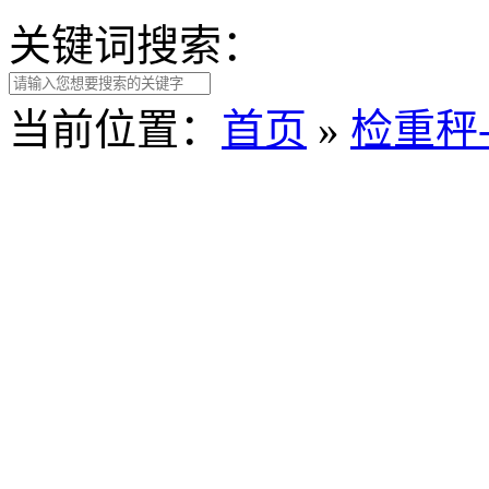
关键词搜索：
当前位置：
首页
»
检重秤