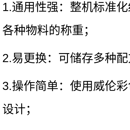
1.通用性强：整机标准
各种物料的称重；
2.易更换：可储存多种
3.操作简单：使用威伦
设计；