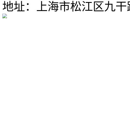
地址：上海市松江区九干路