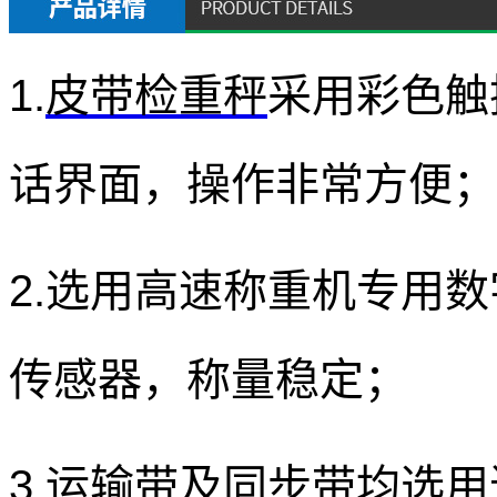
1.
皮带检重秤
采用
彩色触
话界面，操作非常方便；
2.
选用高速称重机专用数
传感器
，称量稳定；
3.运输带及同步带均选