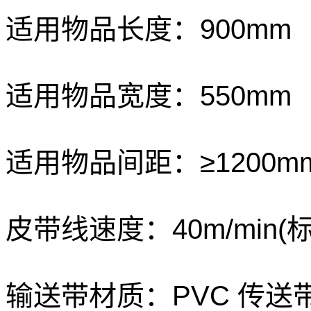
适用物品长度：
900mm
适用物品宽度：
550mm
适用物品间距：
≥1200m
皮带线速度：
40m/min(
输送带材质：
PVC
传送