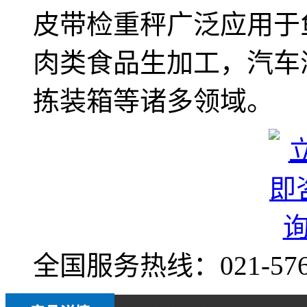
皮带检重秤广泛应用于
肉类食品生加工，汽车
拣装箱等诸多领域。
全国服务热线：
021-57