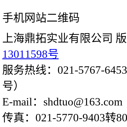
手机网站二维码
上海鼎拓实业有限公司 版
13011598号
服务热线：021-5767-645
号）
E-mail：shdtuo@163.com
传真：021-5770-9403转80