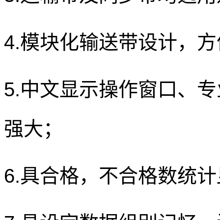
4.模块化输送带设计，
5.中文显示操作窗口、
强大；
6.具合格，不合格数统