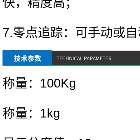
快，精度高；
7.零点追踪：可手动或
称量：
100Kg
称量：
1kg