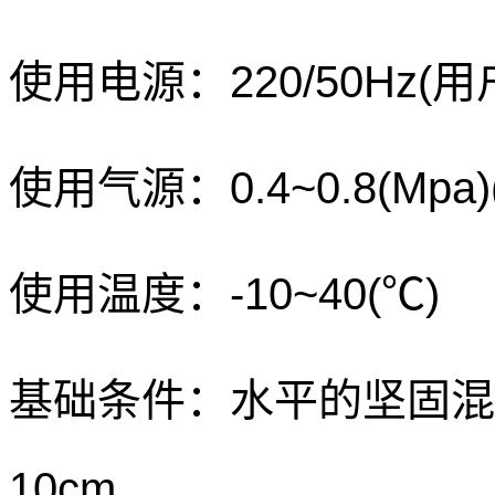
使用电源：
220/50Hz(
用
使用气源：
0.4~0.8(Mpa)
使用温度：
-10~40(℃)
基础条件：水平的坚固混
10cm