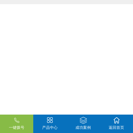
一键拨号
产品中心
成功案例
返回首页