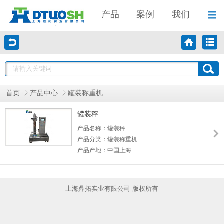
产品
案例
我们
首页
产品中心
罐装称重机
罐装秤
产品名称：罐装秤
产品分类：罐装称重机
产品产地：中国上海
上海鼎拓实业有限公司 版权所有