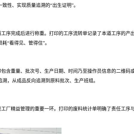
致性、实现质量追溯的“出生证明”。
道工序完成后进行称重。打印的工序流转单记录了本道工序的产
耗“看得见、管得住”。
印包含重量、批次号、生产日期、时间乃至操作员信息的二维码
追溯，从成品反向追溯到原料批次、生产班组。
是工厂精益管理的重要一环。打印的废料统计单明确了责任工序