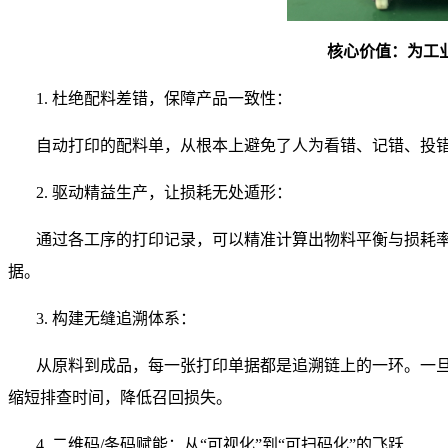
核心价值：为工业
1. 杜绝配料差错，保障产品一致性：
自动打印的配料单，从根本上避免了人为看错、记错、投
2. 驱动精益生产，让损耗无处遁形：
通过各工序的打印记录，可以精准计算出物料平衡与损耗
据。
3. 构建无缝追溯体系：
从原料到成品，每一张打印单据都是追溯链上的一环。一
缩短排查时间，降低召回损失。
4. 二维码/条码赋能：从“可视化”到“可扫码化”的飞跃