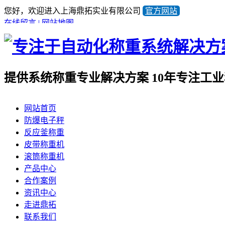
您好，欢迎进入上海鼎拓实业有限公司
官方网站
在线留言
|
网站地图
提供系统称重专业解决方案
10年专注工
全国咨询热线
网站首页
021-57676453
防爆电子秤
产品顾问蒋小姐
反应釜称重
13641981733
皮带称重机
滚筒称重机
产品中心
合作案例
资讯中心
走进鼎拓
联系我们