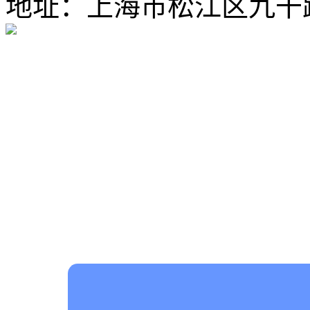
地址：上海市松江区九干路