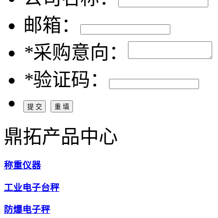
邮箱：
*
采购意向：
*
验证码：
鼎拓产品中心
称重仪器
工业电子台秤
防爆电子秤