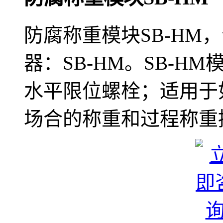
防腐称重模块SB-HM
器：SB-HM。SB-
水平限位螺栓；适用于
场合的称重和过程称重