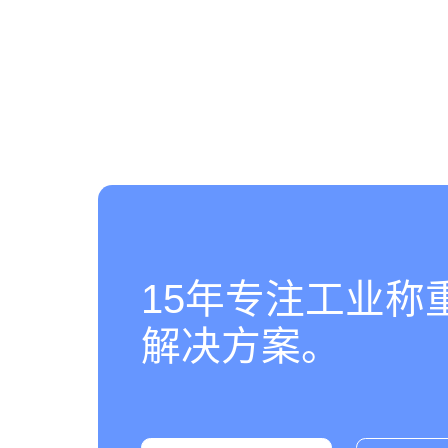
15年专注工业称
解决方案。