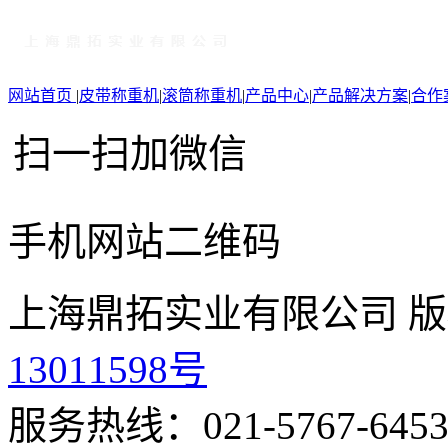
网站首页
|
皮带称重机
|
滚筒称重机
|
产品中心
|
产品解决方案
|
合作
扫一扫加微信
手机网站二维码
上海鼎拓实业有限公司 版
13011598号
服务热线：021-5767-645