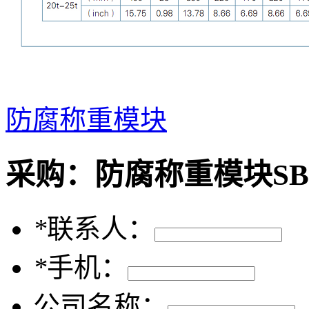
防腐称重模块
采购：
防腐称重模块SB
*
联系人：
*
手机：
公司名称：