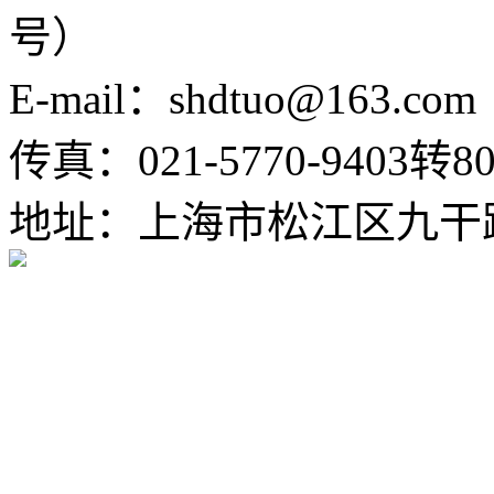
号）
E-mail：shdtuo@163.com
传真：021-5770-9403转80
地址：上海市松江区九干路