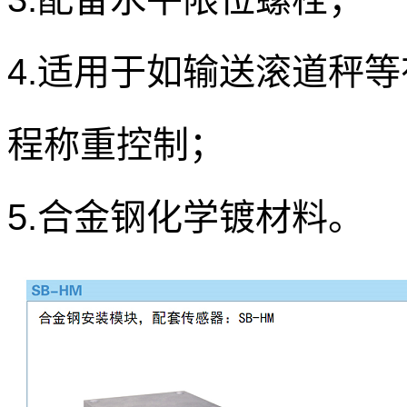
4.适用于如输送滚道秤
程称重控制；
5.合金钢化学镀材料。