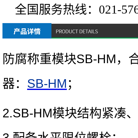
全国服务热线：
021-57
防腐称重模块SB-HM
器：
SB-HM
；
2.SB-HM模块结构紧凑
3.配备水平限位螺栓；