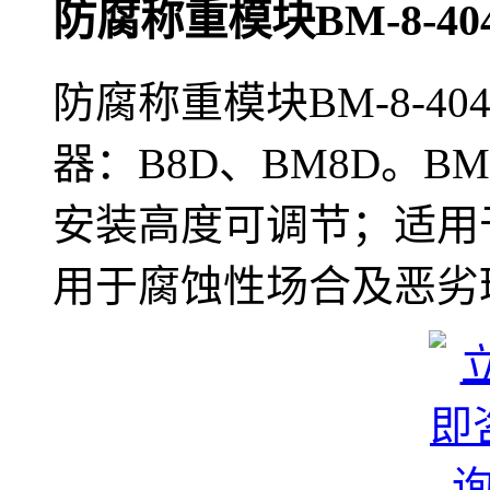
防腐称重模块BM-8-40
防腐称重模块BM-8-
器：B8D、BM8D。B
安装高度可调节；适用
用于腐蚀性场合及恶劣