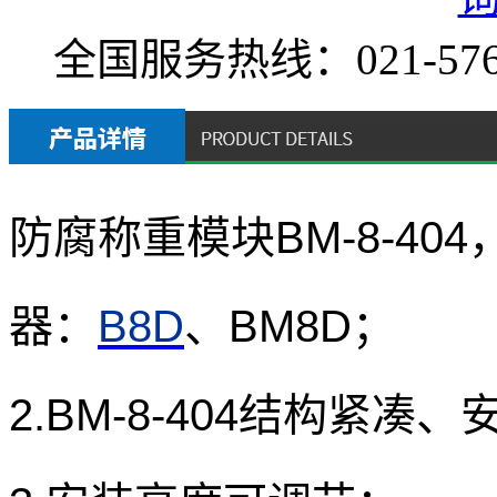
全国服务热线：
021-57
防腐称重模块BM-8-4
器：
B8D
、BM8D
；
2.BM-8-404结构紧凑