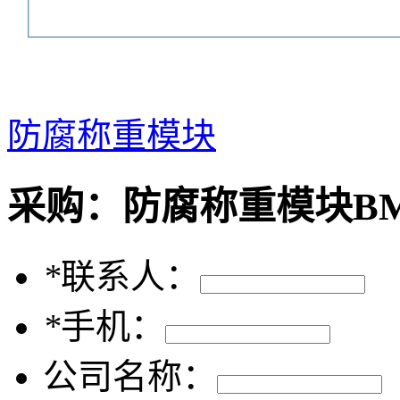
防腐称重模块
采购：
防腐称重模块BM-
*
联系人：
*
手机：
公司名称：