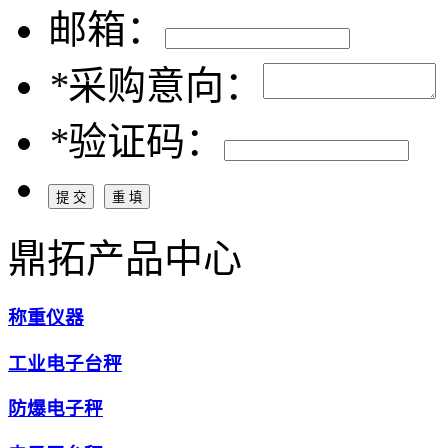
邮箱：
*
采购意向：
*
验证码：
鼎拓产品中心
称重仪器
工业电子台秤
防爆电子秤