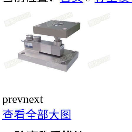
prev
next
查看全部大图