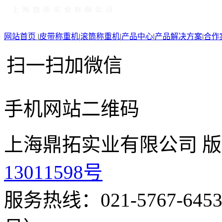
网站首页
|
皮带称重机
|
滚筒称重机
|
产品中心
|
产品解决方案
|
合作
扫一扫加微信
手机网站二维码
上海鼎拓实业有限公司 版
13011598号
服务热线：021-5767-645