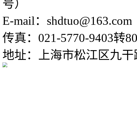
号）
E-mail：shdtuo@163.com
传真：021-5770-9403转80
地址：上海市松江区九干路