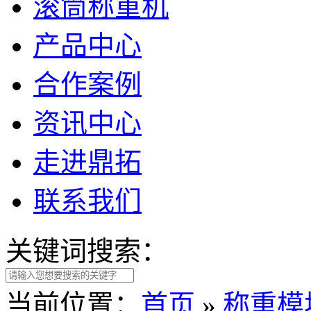
滚筒称重机
产品中心
合作案例
资讯中心
走进鼎拓
联系我们
关键词搜索：
当前位置：
首页
»
称重模