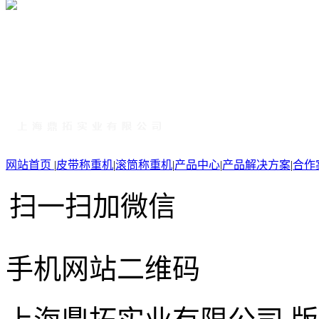
网站首页
|
皮带称重机
|
滚筒称重机
|
产品中心
|
产品解决方案
|
合作
扫一扫加微信
手机网站二维码