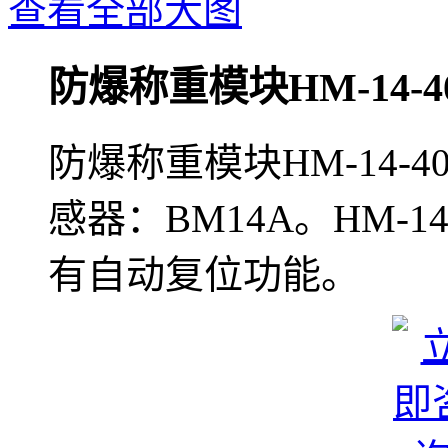
查看全部大图
防爆称重模块HM-14-4
防爆称重模块HM-14-
感器：BM14A。HM-
有自动复位功能。