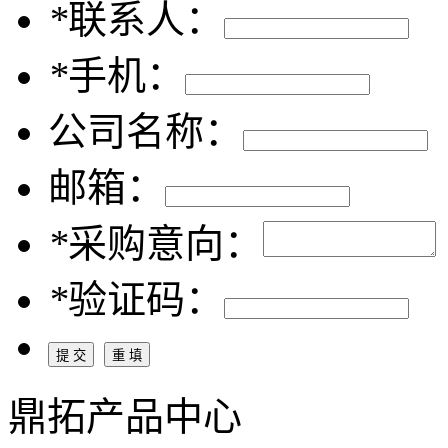
*
联系人：
*
手机：
公司名称：
邮箱：
*
采购意向：
*
验证码：
鼎拓产品中心