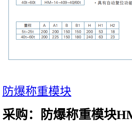
防爆称重模块
采购：
防爆称重模块HM-