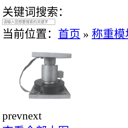
关键词搜索：
当前位置：
首页
»
称重模
prev
next