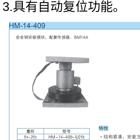
3.具有自动复位功能。