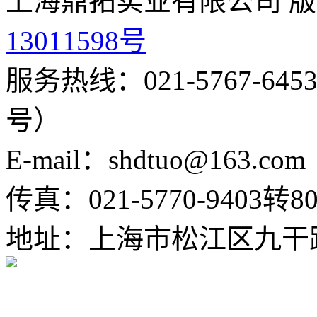
上海鼎拓实业有限公司 版
13011598号
服务热线：021-5767-645
号）
E-mail：shdtuo@163.com
传真：021-5770-9403转80
地址：上海市松江区九干路