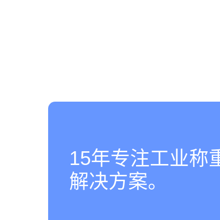
15年专注工业称
解决方案。