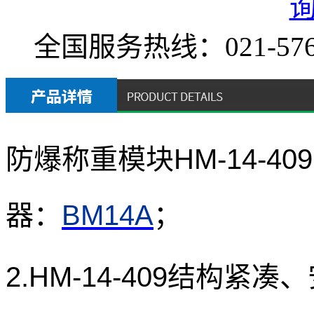
全国服务热线：
021-57
防爆称重模块HM-14-
器：
BM14A
；
2.HM-14-409结构紧