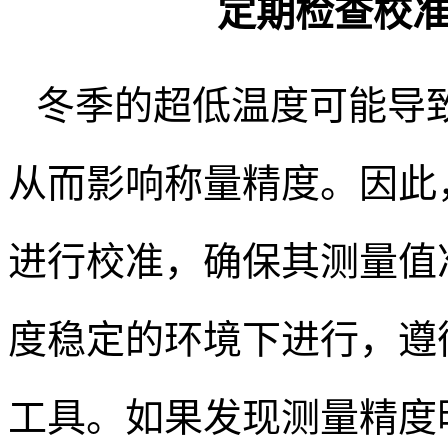
定期检查校
冬季的超低温度可能导
从而影响称量精度。因此
进行校准，确保其测量值
度稳定的环境下进行，遵
工具。如果发现测量精度