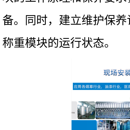
备。同时，建立维护保养
称重模块的运行状态。