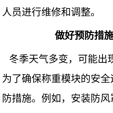
人员进行维修和调整。
做好预防措
冬季天气多变，可能出
为了确保称重模块的安全
防措施。例如，安装防风