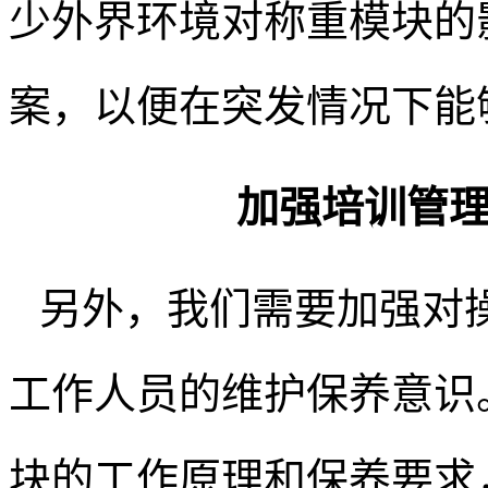
少外界环境对称重模块的
案，以便在突发情况下能
加强培训管
另外，我们需要加强对
工作人员的维护保养意识
块的工作原理和保养要求