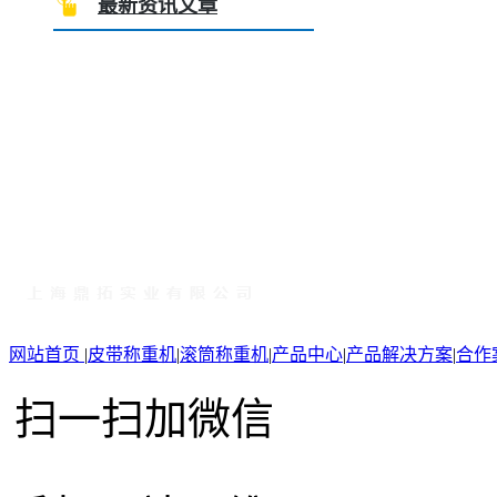
最新资讯文章
网站首页
|
皮带称重机
|
滚筒称重机
|
产品中心
|
产品解决方案
|
合作
扫一扫加微信