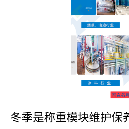
冬季是称重模块维护保