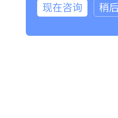
现在咨询
稍