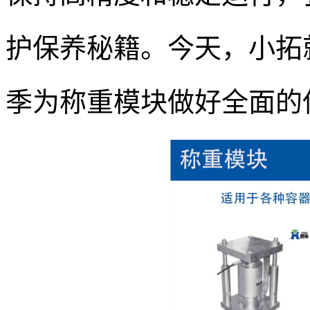
护保养秘籍。今天，小拓
季为称重模块做好全面的