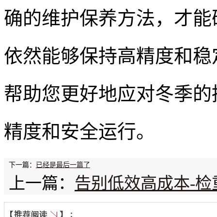
确的维护保养方法，才能
依然能够保持高精度和稳
帮助您更好地应对冬季的
精度和安全运行。
下一篇：
已经是最后一篇了
上一篇：
告别低效高成本-