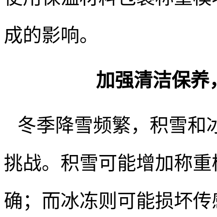
成的影响。
加强清洁保养
冬季降雪频繁，积雪和
挑战。积雪可能增加称重
确；而冰冻则可能损坏传