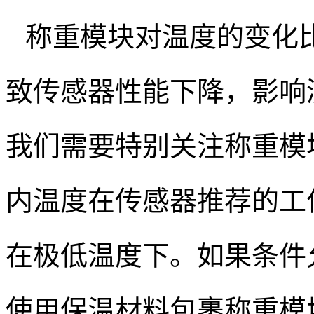
称重模块对温度的变化
致传感器性能下降，影响
我们需要特别关注称重模
内温度在传感器推荐的工
在极低温度下。如果条件
使用保温材料包裹称重模