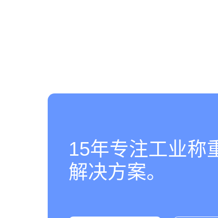
15年专注工业称
解决方案。