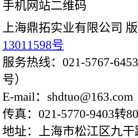
手机网站二维码
上海鼎拓实业有限公司 版
13011598号
服务热线：021-5767-645
号）
E-mail：shdtuo@163.com
传真：021-5770-9403转80
地址：上海市松江区九干路