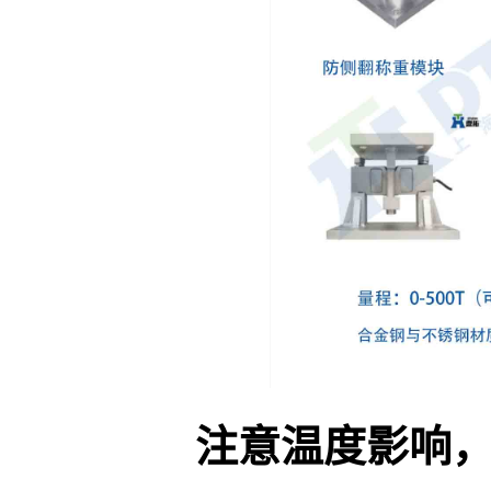
注意温度影响