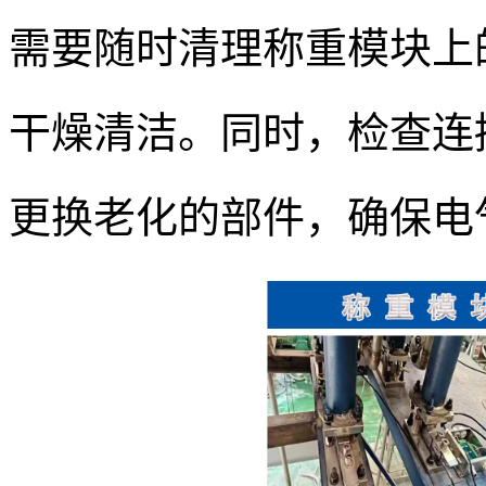
需要随时清理称重模块上
干燥清洁。同时，检查连
更换老化的部件，确保电