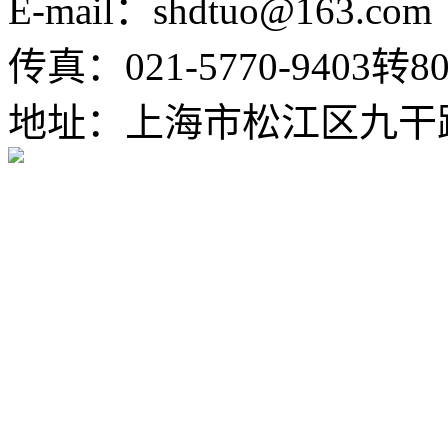
E-mail：shdtuo@163.com
传真：021-5770-9403转80
地址：上海市松江区九干路