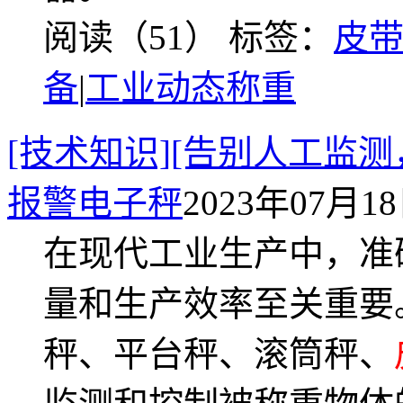
阅读（51）
标签：
皮
备
|
工业动态称重
[技术知识][告别人工监
报警电子秤
2023年07月18日
在现代工业生产中，准
量和生产效率至关重要
秤、平台秤、滚筒秤、