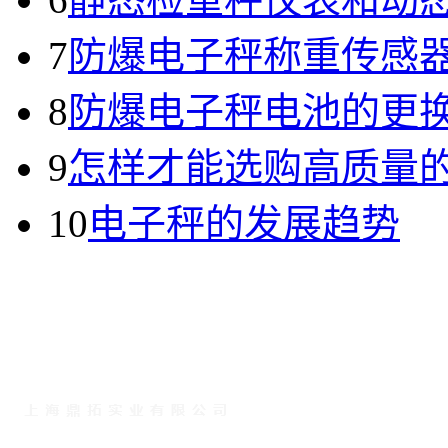
7
防爆电子秤称重传感
8
防爆电子秤电池的更
9
怎样才能选购高质量的
10
电子秤的发展趋势