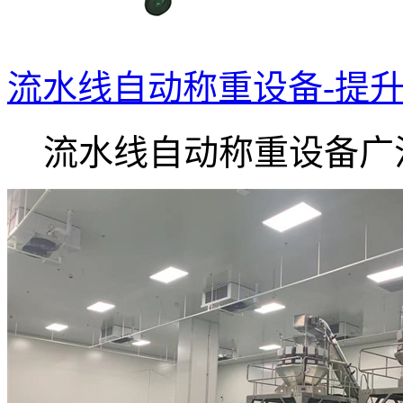
流水线自动称重设备-提
流水线自动称重设备广泛.