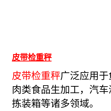
皮带检重秤
皮带检重秤
广泛应用于
肉类食品生加工，汽车
拣装箱等诸多领域。