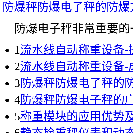
防爆秤防爆电子秤的防爆
防爆电子秤非常重要的一.
1
流水线自动称重设备-
2
流水线自动称重设备-
3
防爆秤防爆电子秤的
4
防爆秤防爆电子秤的
5
称重模块的应用优势
6
静态检重秤仪表和动态