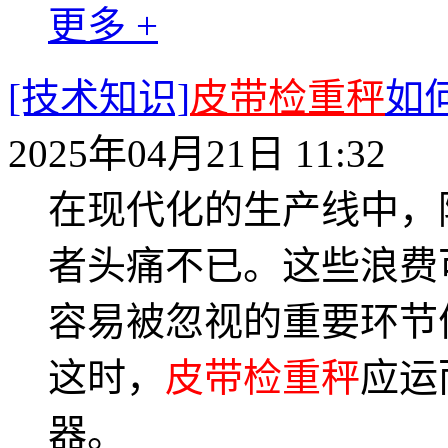
更多 +
[技术知识]
皮带检重秤
如
2025年04月21日 11:32
在现代化的生产线中，
者头痛不已。这些浪费
容易被忽视的重要环节
这时，
皮带检重秤
应运
器。