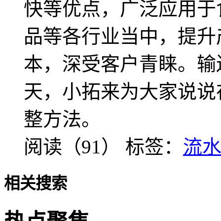
快等优点，广泛应用于
品等各行业当中，提升
本，深受客户青睐。输
天，小拓来为大家说说
整方法。
阅读（91）
标签：
流
相关搜索