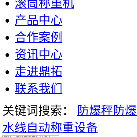
滚筒称重机
产品中心
合作案例
资讯中心
走进鼎拓
联系我们
关键词搜索：
防爆秤
防爆
水线自动称重设备