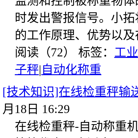
监测和控制被称重物体
时发出警报信号。小拓
的工作原理、优势以及
阅读（72）
标签：
工
子秤
|
自动化称重
[技术知识]在线检重秤输
月18日 16:29
在线检重秤-自动称重