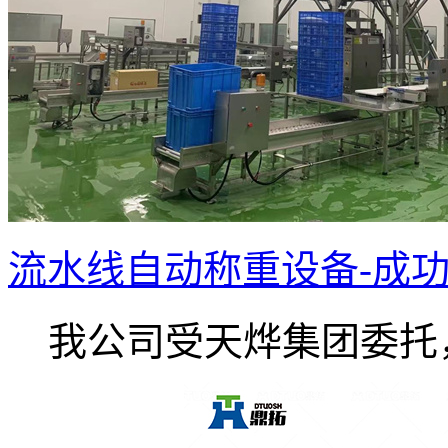
流水线自动称重设备-成
我公司受天烨集团委托，.