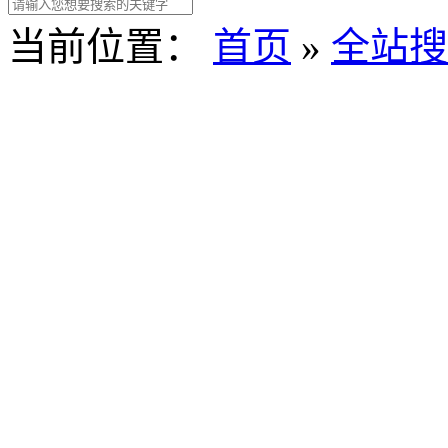
当前位置：
首页
»
全站搜