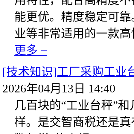
能更优。精度稳定可靠
业等非常适用的一款高
更多 +
[技术知识]工厂采购工
2026年04月13日 14:40
几百块的“工业台秤”
样。是交智商税还是真