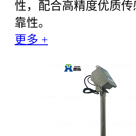
性，配合高精度优质传
靠性。
更多 +