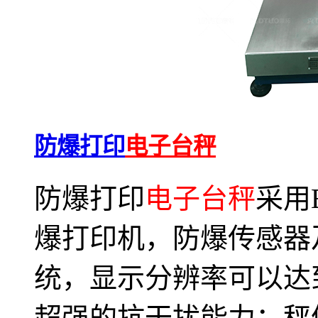
防爆打印
电子台秤
防爆打印
电子台秤
采用
爆打印机，防爆传感器
统，显示分辨率可以达
超强的抗干扰能力；秤