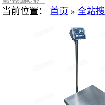
当前位置：
首页
»
全站搜