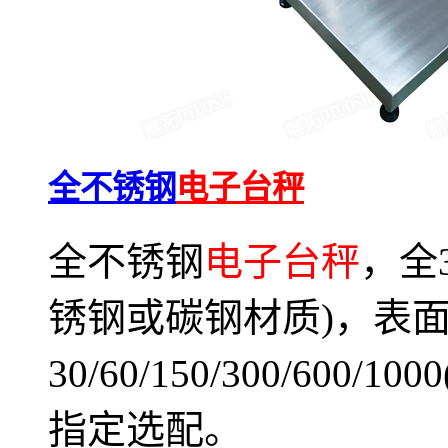
全不锈钢
电子台秤
全不锈钢
电子台秤
，全
锈钢或碳钢材质)，表
30/60/150/300/60
指定选配。