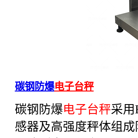
碳钢防爆
电子台秤
碳钢防爆
电子台秤
采用
感器及高强度秤体组成