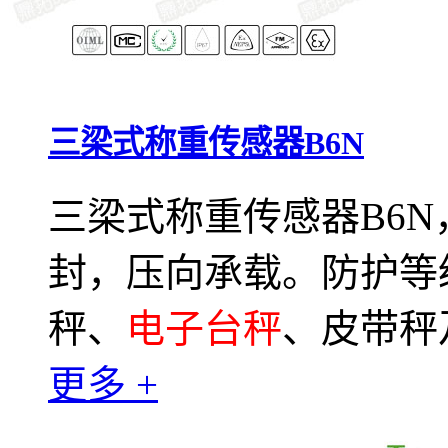
三梁式称重传感器B6N
三梁式称重传感器B6
封，压向承载。防护等级
秤、
电子台秤
、皮带秤
更多 +