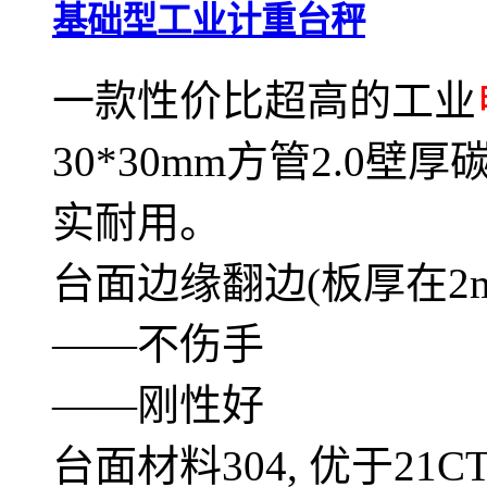
基础型工业计重台秤
一款性价比超高的工业
30*30mm方管2.0
实耐用。
台面边缘翻边(板厚在2
——不伤手
——刚性好
台面材料304, 优于2