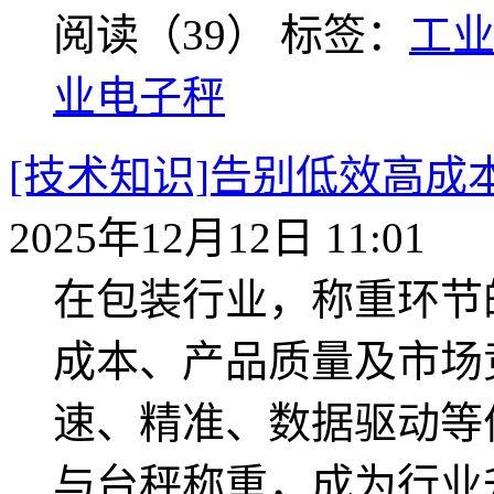
阅读（39）
标签：
工
业电子秤
[技术知识]告别低效高成
2025年12月12日 11:01
在包装行业，称重环节
成本、产品质量及市场
速、精准、数据驱动等
与台秤称重，成为行业