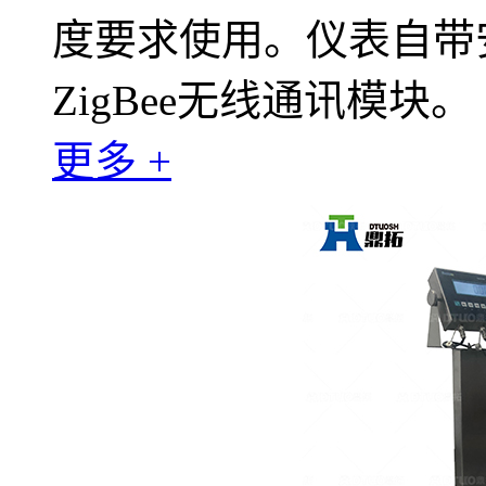
度要求使用。仪表自带
ZigBee无线通讯模块。
更多 +