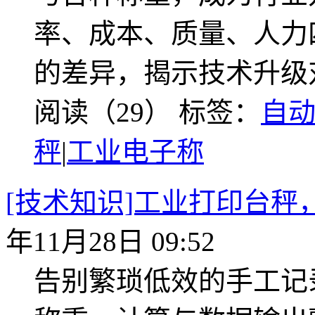
率、成本、质量、人力
的差异，揭示技术升级
阅读（29）
标签：
自
秤
|
工业电子称
[技术知识]工业打印台
年11月28日 09:52
告别繁琐低效的手工记