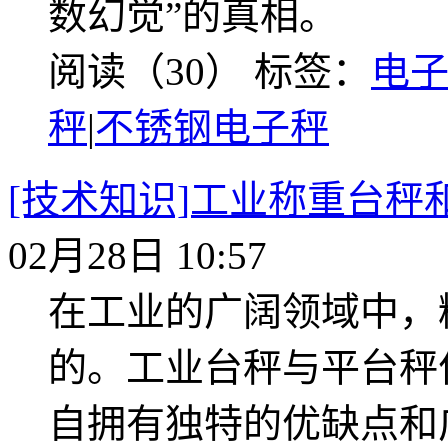
数幻觉”的真相。
阅读（30）
标签：
电
秤
|
不锈钢电子秤
[技术知识]工业称重台
02月28日 10:57
在工业的广阔领域中，
的。工业台秤与平台秤
自拥有独特的优缺点和