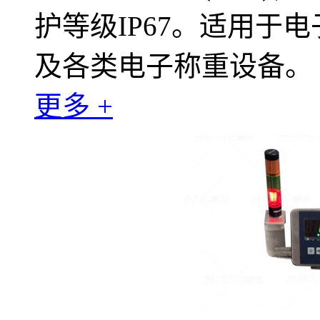
护等级IP67。适用于
及各类电子称重设备。
更多 +