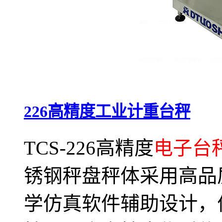
226高精度工业计重台秤
TCS-226高精度
电子台
锈钢秤盘秤体采用高品
学仿真软件辅助设计，