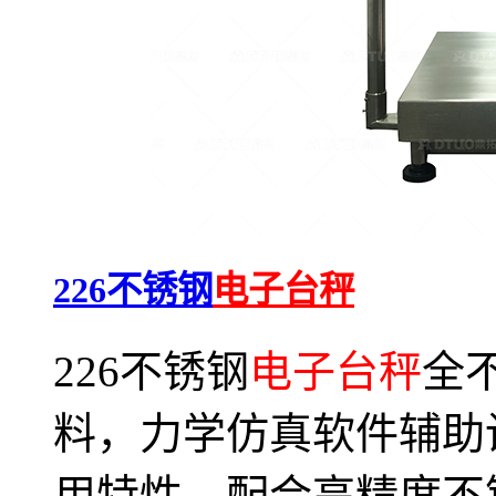
226不锈钢
电子台秤
226不锈钢
电子台秤
全
料，力学仿真软件辅助
用特性，配合高精度不