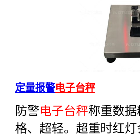
定量报警
电子台秤
防警
电子台秤
称重数据
格、超轻。超重时红灯