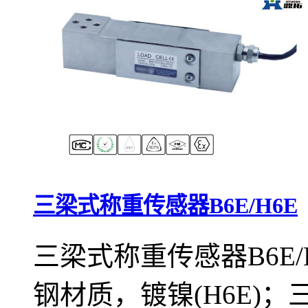
三梁式称重传感器B6E/H6E
三梁式称重传感器B6E/
钢材质，镀镍(H6E)