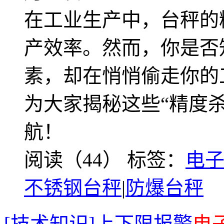
在工业生产中，台秤的
产效率。然而，你是否
素，却在悄悄偷走你的
为大家揭秘这些“精度
航！
阅读（44）
标签：
电
不锈钢台秤
|
防爆台秤
[技术知识]上下限报警
电