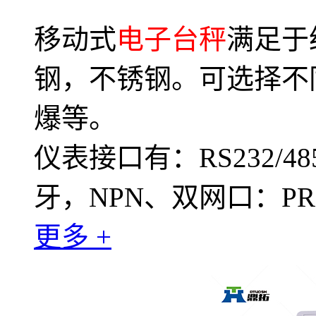
移动式
电子台秤
满足于
钢，不锈钢。可选择不
爆等。
仪表接口有：RS232/48
牙，NPN、双网口：PROF
更多 +