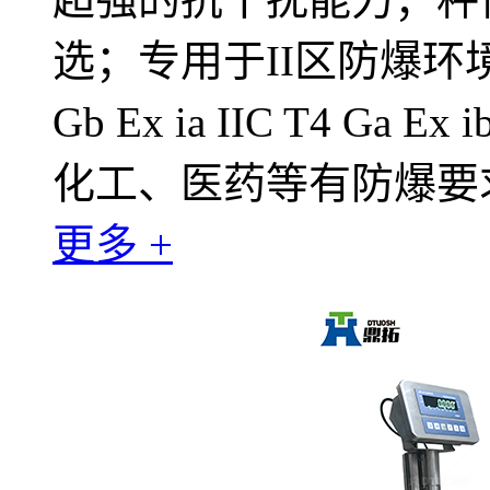
选；专用于II区防爆环境；防
Gb Ex ia IIC T4 Ga 
化工、医药等有防爆要
更多 +