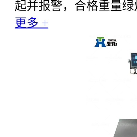
起并报警，合格重量绿
更多 +