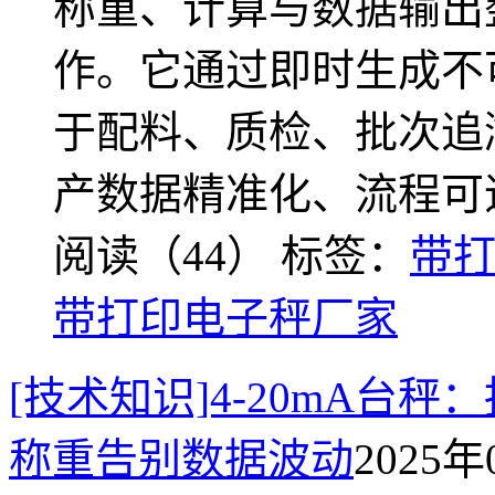
称重、计算与数据输出
作。它通过即时生成不
于配料、质检、批次追
产数据精准化、流程可
阅读（44）
标签：
带
带打印电子秤厂家
[技术知识]4-20mA台
称重告别数据波动
2025年