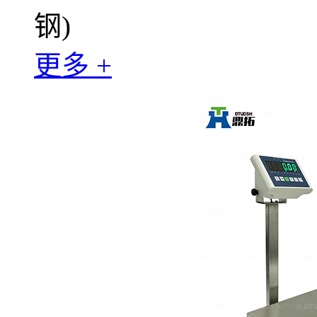
钢)
更多 +