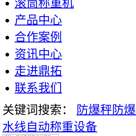
滚筒称重机
产品中心
合作案例
资讯中心
走进鼎拓
联系我们
关键词搜索：
防爆秤
防爆
水线自动称重设备