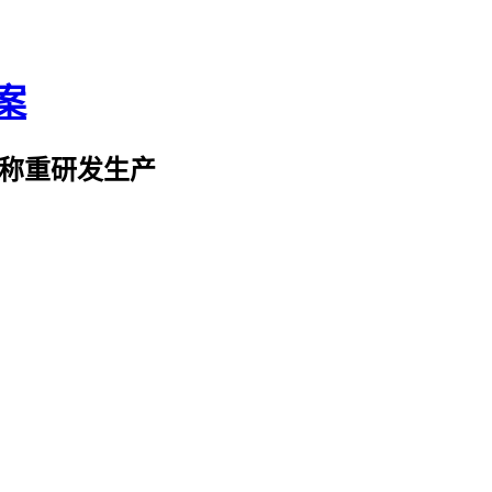
业称重研发生产