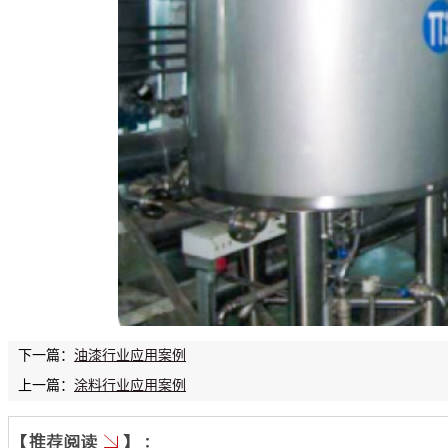
下一篇：
油漆行业应用案例
上一篇：
涂料行业应用案例