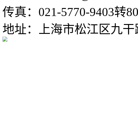
传真：021-5770-9403转80
地址：上海市松江区九干路