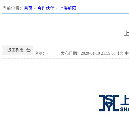
当前位置
：
首页
»
合作伙伴
»
上海新阳
浏览：
-
发布日期：2020-01-10 21:59:56【
大
中