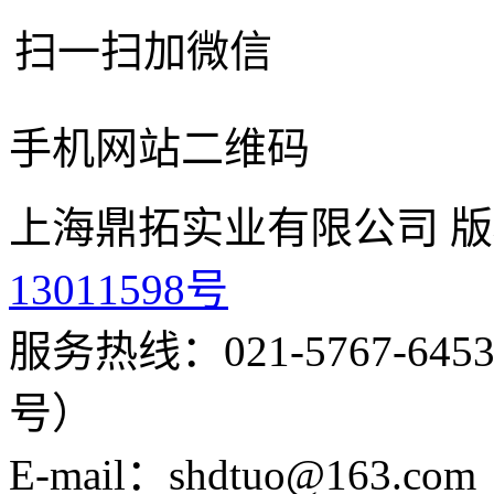
扫一扫加微信
手机网站二维码
上海鼎拓实业有限公司 版
13011598号
服务热线：021-5767-645
号）
E-mail：shdtuo@163.com